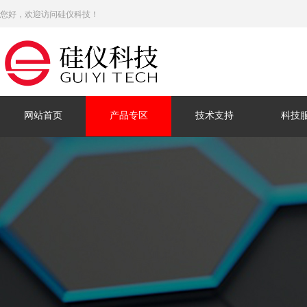
您好，欢迎访问硅仪科技！
网站首页
产品专区
技术支持
科技