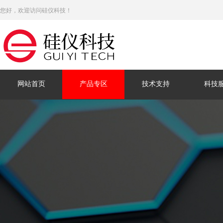
您好，欢迎访问硅仪科技！
网站首页
产品专区
技术支持
科技