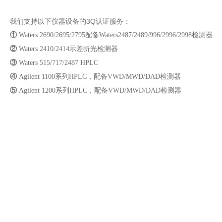
我们支持以下仪器设备的3Q认证服务：
①
Waters 2690/2695/2795配备Waters2487/2489/996/2996/2998检测器
②
Waters 2410/2414示差折光检测器
③
Waters 515/717/2487 HPLC
④
Agilent 1100系列HPLC，配备VWD/MWD/DAD检测器
⑤
Agilent 1200系列HPLC，配备VWD/MWD/DAD检测器