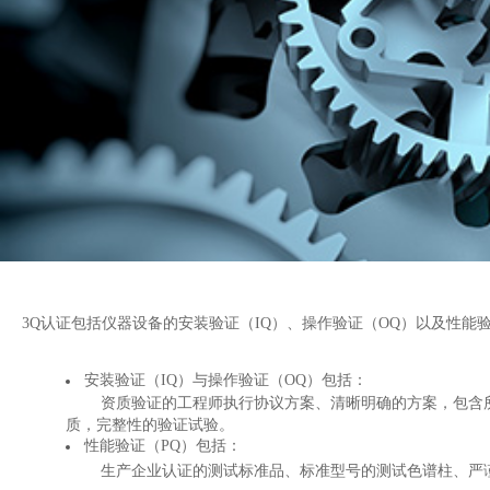
3Q认证包括
仪器设备的安装验证（IQ）、操作验证（OQ）以及性能验
安装验证​（IQ）与操作验证（OQ）包括：
资质验证的工程师执行协议方案、清晰明确的方案，包含
质，完整性的验证试验。
性​能验​证​
（PQ）包括：
生产企业认证的测试标准品、标准型号的测试色谱柱、
严