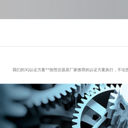
我们的
3Q
认证方案**按照仪器原厂家推荐的认证方案执行，不论