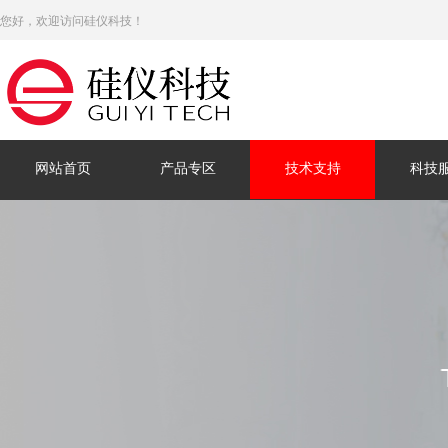
您好，欢迎访问硅仪科技！
网站首页
产品专区
技术支持
科技