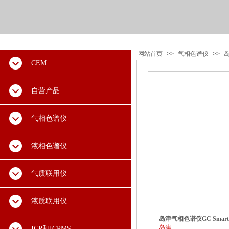
网站首页
>>
气相色谱仪
>>
CEM
自营产品
气相色谱仪
液相色谱仪
气质联用仪
液质联用仪
岛津气相色谱仪GC Smart(G
岛津
ICP和ICPMS