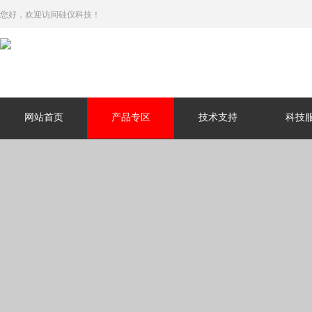
您好，欢迎访问硅仪科技！
网站首页
产品专区
技术支持
科技