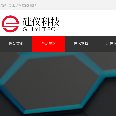
您好，欢迎访问硅仪科技！
网站首页
产品专区
技术支持
科技