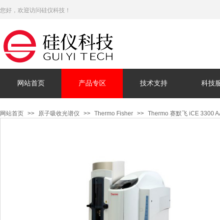
您好，欢迎访问硅仪科技！
网站首页
产品专区
技术支持
科技
网站首页
>>
原子吸收光谱仪
>>
Thermo Fisher
>>
Thermo 赛默飞 iCE 330