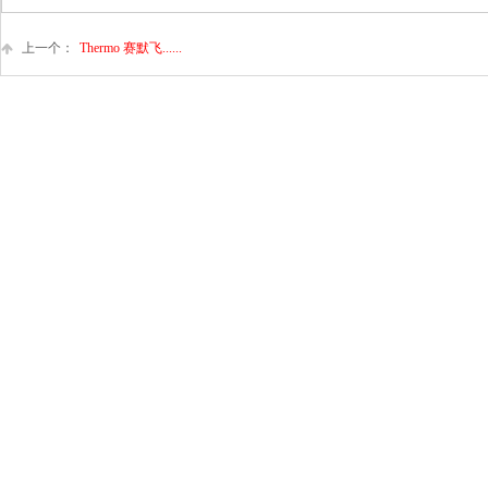
上一个：
Thermo 赛默飞......