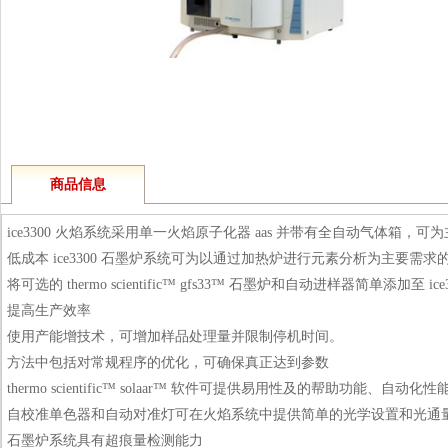
商品信息
ice3300 火焰系统采用单一火焰原子化器 aas 并带有全自动气体箱
低成本 ice3300 石墨炉系统可为以通过加热炉进行元素分析为主要需
将可选的 thermo scientific™ gfs33™ 石墨炉和自动进样器简
提高生产效率
使用产能增技术，可增加样品处理量并限制停机时间。
方法中包括对常规程序的优化，可确保真正达到参数
thermo scientific™ solaar™ 软件可提供易用性及的帮助功能、自动
自校准单色器和自动对准灯可在火焰系统中提供简单的光学设置和光通
石墨炉系统具有超痕量检测能力