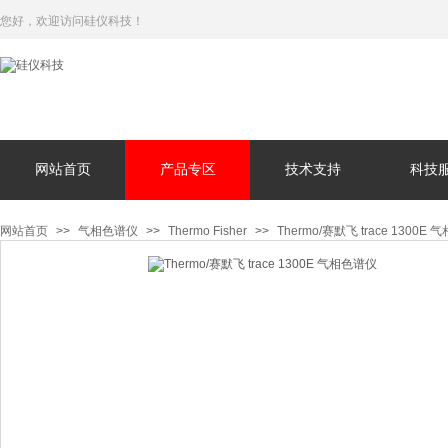
您好，欢迎访问硅仪科技！
网站首页
产品专区
技术支持
科技
网站首页
>>
气相色谱仪
>>
Thermo Fisher
>>
Thermo/赛默飞 trace 1300E